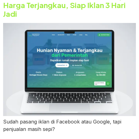
Harga Terjangkau, Siap Iklan 3 Hari
Jadi
Sudah pasang iklan di Facebook atau Google, tapi
penjualan masih sepi?