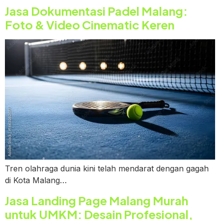
Jasa Dokumentasi Padel Malang:
Foto & Video Cinematic Keren
Tren olahraga dunia kini telah mendarat dengan gagah
di Kota Malang…
Jasa Landing Page Malang Murah
untuk UMKM: Desain Profesional,