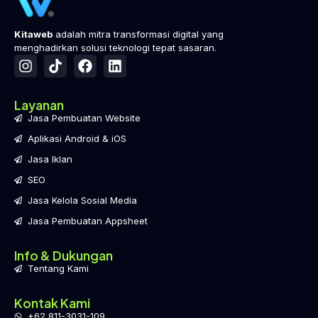
Kitaweb
adalah mitra transformasi digital yang
menghadirkan solusi teknologi tepat sasaran.
Layanan
Jasa Pembuatan Website
Aplikasi Android & iOS
Jasa Iklan
SEO
Jasa Kelola Sosial Media
Jasa Pembuatan Appsheet
Info & Dukungan
Tentang Kami
Kontak Kami
+62 811-3031-109