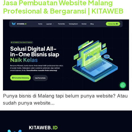
Jasa Pembuatan Website Malang
Profesional & Bergaransi | KITAWEB
Punya bisnis di Malang tapi belum punya website? Atau
sudah punya website…
KITAWEB.
ID