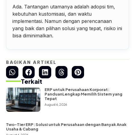
Ada. Tantangan utamanya adalah adopsi tim,
kebutuhan kustomisasi, dan waktu
implementasi. Namun dengan perencanaan
yang baik dan pilihan solusi yang tepat, risiko ini
bisa diminimalkan.
BAGIKAN ARTIKEL
Terkait
ERP untuk Perusahaan Korporat:
PanduanLengkap Memilih Sistem yang
Tepat
August 6, 2026
Two-Tier ERP: Solusi untuk Perusahaan dengan Banyak Anak
Usaha & Cabang