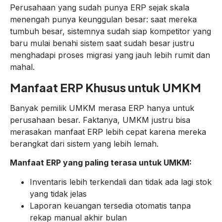
Perusahaan yang sudah punya ERP sejak skala
menengah punya keunggulan besar: saat mereka
tumbuh besar, sistemnya sudah siap kompetitor yang
baru mulai benahi sistem saat sudah besar justru
menghadapi proses migrasi yang jauh lebih rumit dan
mahal.
Manfaat ERP Khusus untuk UMKM
Banyak pemilik UMKM merasa ERP hanya untuk
perusahaan besar. Faktanya, UMKM justru bisa
merasakan manfaat ERP lebih cepat karena mereka
berangkat dari sistem yang lebih lemah.
Manfaat ERP yang paling terasa untuk UMKM:
Inventaris lebih terkendali dan tidak ada lagi stok
yang tidak jelas
Laporan keuangan tersedia otomatis tanpa
rekap manual akhir bulan