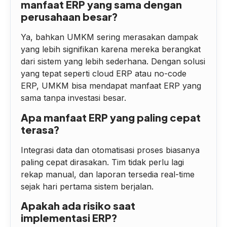
manfaat ERP yang sama dengan
perusahaan besar?
Ya, bahkan UMKM sering merasakan dampak
yang lebih signifikan karena mereka berangkat
dari sistem yang lebih sederhana. Dengan solusi
yang tepat seperti cloud ERP atau no-code
ERP, UMKM bisa mendapat manfaat ERP yang
sama tanpa investasi besar.
Apa manfaat ERP yang paling cepat
terasa?
Integrasi data dan otomatisasi proses biasanya
paling cepat dirasakan. Tim tidak perlu lagi
rekap manual, dan laporan tersedia real-time
sejak hari pertama sistem berjalan.
Apakah ada risiko saat
implementasi ERP?