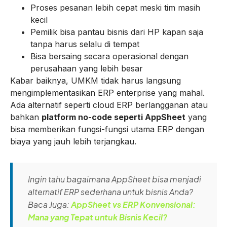
Proses pesanan lebih cepat meski tim masih
kecil
Pemilik bisa pantau bisnis dari HP kapan saja
tanpa harus selalu di tempat
Bisa bersaing secara operasional dengan
perusahaan yang lebih besar
Kabar baiknya, UMKM tidak harus langsung
mengimplementasikan ERP enterprise yang mahal.
Ada alternatif seperti cloud ERP berlangganan atau
bahkan
platform no-code seperti AppSheet
yang
bisa memberikan fungsi-fungsi utama ERP dengan
biaya yang jauh lebih terjangkau.
Ingin tahu bagaimana AppSheet bisa menjadi
alternatif ERP sederhana untuk bisnis Anda?
Baca Juga:
AppSheet vs ERP Konvensional:
Mana yang Tepat untuk Bisnis Kecil?