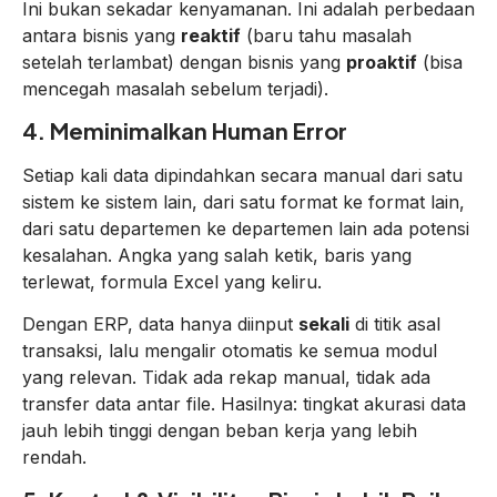
Ini bukan sekadar kenyamanan. Ini adalah perbedaan
antara bisnis yang
reaktif
(baru tahu masalah
setelah terlambat) dengan bisnis yang
proaktif
(bisa
mencegah masalah sebelum terjadi).
4. Meminimalkan Human Error
Setiap kali data dipindahkan secara manual dari satu
sistem ke sistem lain, dari satu format ke format lain,
dari satu departemen ke departemen lain ada potensi
kesalahan. Angka yang salah ketik, baris yang
terlewat, formula Excel yang keliru.
Dengan ERP, data hanya diinput
sekali
di titik asal
transaksi, lalu mengalir otomatis ke semua modul
yang relevan. Tidak ada rekap manual, tidak ada
transfer data antar file. Hasilnya: tingkat akurasi data
jauh lebih tinggi dengan beban kerja yang lebih
rendah.