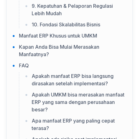
9. Kepatuhan & Pelaporan Regulasi
Lebih Mudah
10. Fondasi Skalabilitas Bisnis
Manfaat ERP Khusus untuk UMKM
Kapan Anda Bisa Mulai Merasakan
Manfaatnya?
FAQ
Apakah manfaat ERP bisa langsung
dirasakan setelah implementasi?
Apakah UMKM bisa merasakan manfaat
ERP yang sama dengan perusahaan
besar?
Apa manfaat ERP yang paling cepat
terasa?