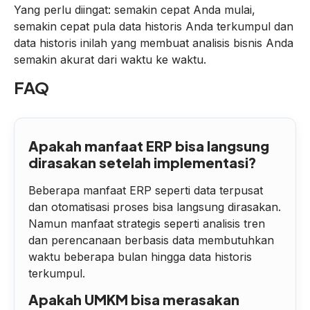
Yang perlu diingat: semakin cepat Anda mulai,
semakin cepat pula data historis Anda terkumpul dan
data historis inilah yang membuat analisis bisnis Anda
semakin akurat dari waktu ke waktu.
FAQ
Apakah manfaat ERP bisa langsung
dirasakan setelah implementasi?
Beberapa manfaat ERP seperti data terpusat
dan otomatisasi proses bisa langsung dirasakan.
Namun manfaat strategis seperti analisis tren
dan perencanaan berbasis data membutuhkan
waktu beberapa bulan hingga data historis
terkumpul.
Apakah UMKM bisa merasakan