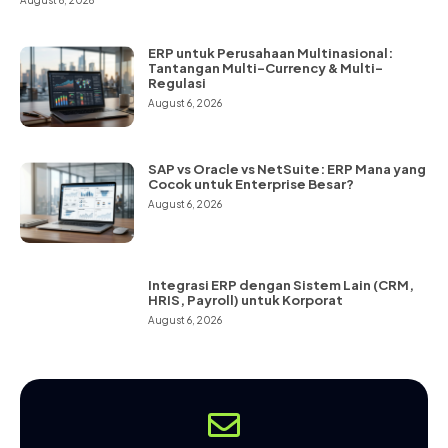
August 6, 2026
ERP untuk Perusahaan Multinasional:
Tantangan Multi-Currency & Multi-
Regulasi
August 6, 2026
SAP vs Oracle vs NetSuite: ERP Mana yang
Cocok untuk Enterprise Besar?
August 6, 2026
Integrasi ERP dengan Sistem Lain (CRM,
HRIS, Payroll) untuk Korporat
August 6, 2026