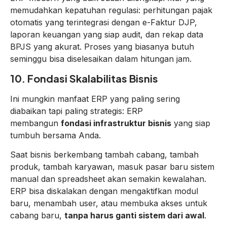
memudahkan kepatuhan regulasi: perhitungan pajak
otomatis yang terintegrasi dengan e-Faktur DJP,
laporan keuangan yang siap audit, dan rekap data
BPJS yang akurat. Proses yang biasanya butuh
seminggu bisa diselesaikan dalam hitungan jam.
10. Fondasi Skalabilitas Bisnis
Ini mungkin manfaat ERP yang paling sering
diabaikan tapi paling strategis: ERP
membangun
fondasi infrastruktur bisnis
yang siap
tumbuh bersama Anda.
Saat bisnis berkembang tambah cabang, tambah
produk, tambah karyawan, masuk pasar baru sistem
manual dan spreadsheet akan semakin kewalahan.
ERP bisa diskalakan dengan mengaktifkan modul
baru, menambah user, atau membuka akses untuk
cabang baru,
tanpa harus ganti sistem dari awal
.