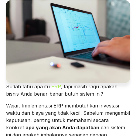
Sudah tahu apa itu
ERP
, tapi masih ragu apakah
bisnis Anda benar-benar butuh sistem ini?
Wajar. Implementasi ERP membutuhkan investasi
waktu dan biaya yang tidak kecil. Sebelum mengambil
keputusan, penting untuk memahami secara
konkret
apa yang akan Anda dapatkan
dari sistem
ini dan apakah imbalannya sepadan dengan