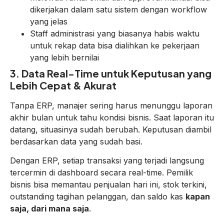
dikerjakan dalam satu sistem dengan workflow
yang jelas
Staff administrasi yang biasanya habis waktu
untuk rekap data bisa dialihkan ke pekerjaan
yang lebih bernilai
3. Data Real-Time untuk Keputusan yang
Lebih Cepat & Akurat
Tanpa ERP, manajer sering harus menunggu laporan
akhir bulan untuk tahu kondisi bisnis. Saat laporan itu
datang, situasinya sudah berubah. Keputusan diambil
berdasarkan data yang sudah basi.
Dengan ERP, setiap transaksi yang terjadi langsung
tercermin di dashboard secara real-time. Pemilik
bisnis bisa memantau penjualan hari ini, stok terkini,
outstanding tagihan pelanggan, dan saldo kas
kapan
saja, dari mana saja
.