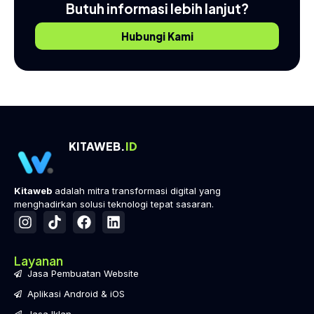
Butuh informasi lebih lanjut?
Hubungi Kami
KITAWEB.
ID
Kitaweb
adalah mitra transformasi digital yang
menghadirkan solusi teknologi tepat sasaran.
Layanan
Jasa Pembuatan Website
Aplikasi Android & iOS