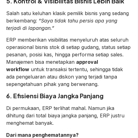
5. Kontrol & Visibilitas Bisnis Lebih Baik
Salah satu keluhan klasik pemilik bisnis yang sedang
berkembang:
“Saya tidak tahu persis apa yang
terjadi di lapangan.”
ERP memberikan visibilitas menyeluruh atas seluruh
operasional bisnis stok di setiap gudang, status setiap
pesanan, posisi kas, hingga performa setiap sales.
Manajemen bisa menetapkan
approval
workflow
untuk transaksi tertentu, sehingga tidak
ada pengeluaran atau diskon yang terjadi tanpa
sepengetahuan pihak yang berwenang.
6. Efisiensi Biaya Jangka Panjang
Di permukaan, ERP terlihat mahal. Namun jika
dihitung dari total biaya jangka panjang, ERP justru
menghemat banyak.
Dari mana penghematannya?