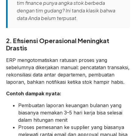
tim finance punya angka stok berbeda
dengan tim gudang? Ini tanda klasik bahwa
data Anda belum terpusat.
2. Efisiensi Operasional Meningkat
Drastis
ERP mengotomatiskan ratusan proses yang
sebelumnya dikerjakan manual: pencatatan transaksi,
rekonsiliasi data antar departemen, pembuatan
laporan, bahkan notifikasi ketika stok hampir habis.
Contoh dampak nyata:
Pembuatan laporan keuangan bulanan yang
biasanya memakan 3–5 hari kerja bisa selesai
dalam hitungan menit
Proses pemesanan ke supplier yang biasanya
melewati rantai email dan approval manual bisa