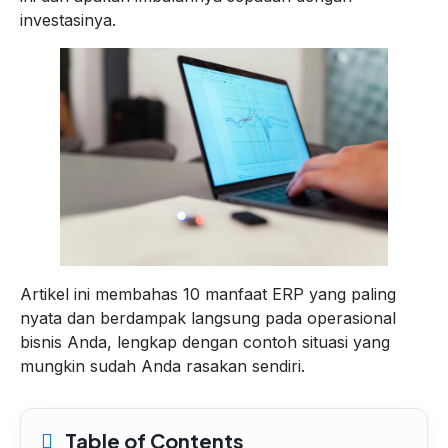
investasinya.
Artikel ini membahas 10 manfaat ERP yang paling
nyata dan berdampak langsung pada operasional
bisnis Anda, lengkap dengan contoh situasi yang
mungkin sudah Anda rasakan sendiri.
Table of Contents