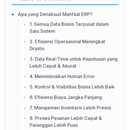
Apa yang Dimaksud Manfaat ERP?
1. Semua Data Bisnis Terpusat dalam
Satu Sistem
2. Efisiensi Operasional Meningkat
Drastis
3. Data Real-Time untuk Keputusan yang
Lebih Cepat & Akurat
4. Meminimalkan Human Error
5. Kontrol & Visibilitas Bisnis Lebih Baik
6. Efisiensi Biaya Jangka Panjang
7. Manajemen Inventaris Lebih Presisi
8. Proses Pesanan Lebih Cepat &
Pelanggan Lebih Puas