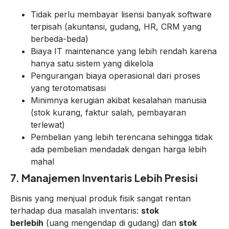
Tidak perlu membayar lisensi banyak software
terpisah (akuntansi, gudang, HR, CRM yang
berbeda-beda)
Biaya IT maintenance yang lebih rendah karena
hanya satu sistem yang dikelola
Pengurangan biaya operasional dari proses
yang terotomatisasi
Minimnya kerugian akibat kesalahan manusia
(stok kurang, faktur salah, pembayaran
terlewat)
Pembelian yang lebih terencana sehingga tidak
ada pembelian mendadak dengan harga lebih
mahal
7. Manajemen Inventaris Lebih Presisi
Bisnis yang menjual produk fisik sangat rentan
terhadap dua masalah inventaris:
stok
berlebih
(uang mengendap di gudang) dan
stok