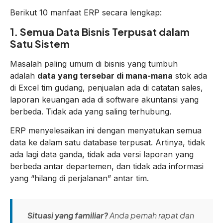
Berikut 10 manfaat ERP secara lengkap:
1. Semua Data Bisnis Terpusat dalam
Satu Sistem
Masalah paling umum di bisnis yang tumbuh
adalah
data yang tersebar di mana-mana
stok ada
di Excel tim gudang, penjualan ada di catatan sales,
laporan keuangan ada di software akuntansi yang
berbeda. Tidak ada yang saling terhubung.
ERP menyelesaikan ini dengan menyatukan semua
data ke dalam satu database terpusat. Artinya, tidak
ada lagi data ganda, tidak ada versi laporan yang
berbeda antar departemen, dan tidak ada informasi
yang “hilang di perjalanan” antar tim.
Situasi yang familiar?
Anda pernah rapat dan