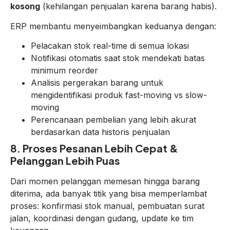
kosong
(kehilangan penjualan karena barang habis).
ERP membantu menyeimbangkan keduanya dengan:
Pelacakan stok real-time di semua lokasi
Notifikasi otomatis saat stok mendekati batas
minimum reorder
Analisis pergerakan barang untuk
mengidentifikasi produk fast-moving vs slow-
moving
Perencanaan pembelian yang lebih akurat
berdasarkan data historis penjualan
8. Proses Pesanan Lebih Cepat &
Pelanggan Lebih Puas
Dari momen pelanggan memesan hingga barang
diterima, ada banyak titik yang bisa memperlambat
proses: konfirmasi stok manual, pembuatan surat
jalan, koordinasi dengan gudang, update ke tim