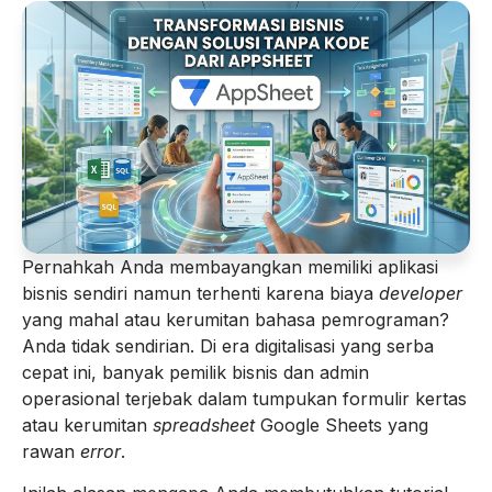
Pernahkah Anda membayangkan memiliki aplikasi
bisnis sendiri namun terhenti karena biaya
developer
yang mahal atau kerumitan bahasa pemrograman?
Anda tidak sendirian. Di era digitalisasi yang serba
cepat ini, banyak pemilik bisnis dan admin
operasional terjebak dalam tumpukan formulir kertas
atau kerumitan
spreadsheet
Google Sheets yang
rawan
error
.