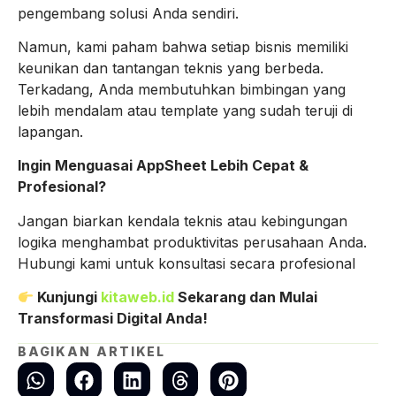
pengembang solusi Anda sendiri.
Namun, kami paham bahwa setiap bisnis memiliki
keunikan dan tantangan teknis yang berbeda.
Terkadang, Anda membutuhkan bimbingan yang
lebih mendalam atau template yang sudah teruji di
lapangan.
Ingin Menguasai AppSheet Lebih Cepat &
Profesional?
Jangan biarkan kendala teknis atau kebingungan
logika menghambat produktivitas perusahaan Anda.
Hubungi kami untuk konsultasi secara profesional
Kunjungi
kitaweb.id
Sekarang dan Mulai
Transformasi Digital Anda!
BAGIKAN ARTIKEL