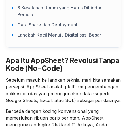
3 Kesalahan Umum yang Harus Dihindari
Pemula
Cara Share dan Deployment
Langkah Kecil Menuju Digitalisasi Besar
Apa Itu AppSheet? Revolusi Tanpa
Kode (No-Code)
Sebelum masuk ke langkah teknis, mari kita samakan
persepsi. AppSheet adalah platform pengembangan
aplikasi cerdas yang menggunakan data (seperti
Google Sheets, Excel, atau SQL) sebagai pondasinya.
Berbeda dengan koding konvensional yang
memerlukan ribuan baris perintah, AppSheet
menggunakan logika “deklaratif”. Artinya, Anda