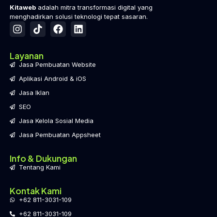
Kitaweb
adalah mitra transformasi digital yang
menghadirkan solusi teknologi tepat sasaran.
Layanan
Jasa Pembuatan Website
Aplikasi Android & iOS
Jasa Iklan
SEO
Jasa Kelola Sosial Media
Jasa Pembuatan Appsheet
Info & Dukungan
Tentang Kami
Kontak Kami
+62 811-3031-109
+62 811-3031-109