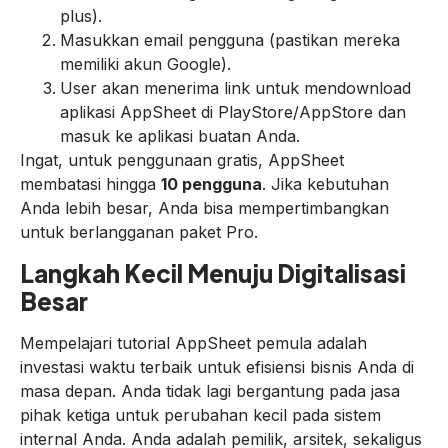
plus).
Masukkan email pengguna (pastikan mereka
memiliki akun Google).
User akan menerima link untuk mendownload
aplikasi AppSheet di PlayStore/AppStore dan
masuk ke aplikasi buatan Anda.
Ingat, untuk penggunaan gratis, AppSheet
membatasi hingga
10 pengguna
. Jika kebutuhan
Anda lebih besar, Anda bisa mempertimbangkan
untuk berlangganan paket Pro.
Langkah Kecil Menuju Digitalisasi
Besar
Mempelajari tutorial AppSheet pemula adalah
investasi waktu terbaik untuk efisiensi bisnis Anda di
masa depan. Anda tidak lagi bergantung pada jasa
pihak ketiga untuk perubahan kecil pada sistem
internal Anda. Anda adalah pemilik, arsitek, sekaligus