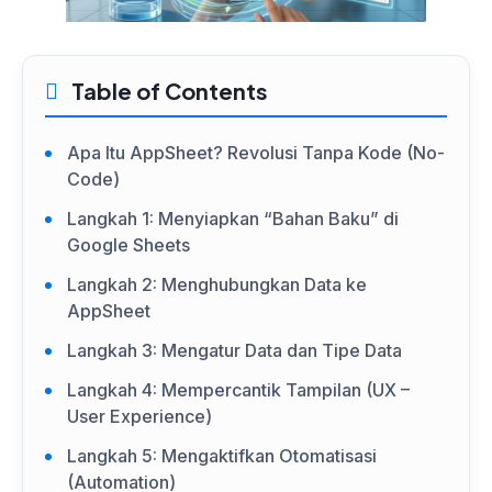
Table of Contents
Apa Itu AppSheet? Revolusi Tanpa Kode (No-
Code)
Langkah 1: Menyiapkan “Bahan Baku” di
Google Sheets
Langkah 2: Menghubungkan Data ke
AppSheet
Langkah 3: Mengatur Data dan Tipe Data
Langkah 4: Mempercantik Tampilan (UX –
User Experience)
Langkah 5: Mengaktifkan Otomatisasi
(Automation)