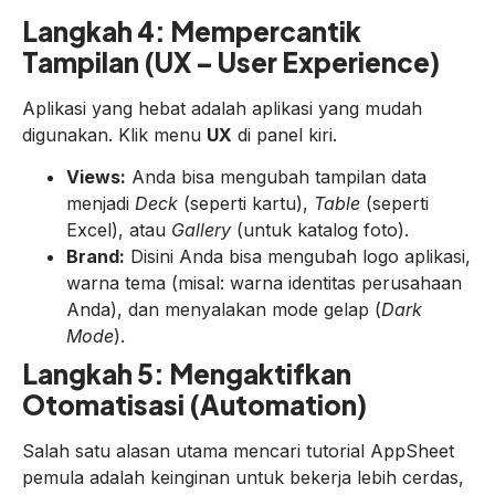
Langkah 4: Mempercantik
Tampilan (UX – User Experience)
Aplikasi yang hebat adalah aplikasi yang mudah
digunakan. Klik menu
UX
di panel kiri.
Views:
Anda bisa mengubah tampilan data
menjadi
Deck
(seperti kartu),
Table
(seperti
Excel), atau
Gallery
(untuk katalog foto).
Brand:
Disini Anda bisa mengubah logo aplikasi,
warna tema (misal: warna identitas perusahaan
Anda), dan menyalakan mode gelap (
Dark
Mode
).
Langkah 5: Mengaktifkan
Otomatisasi (Automation)
Salah satu alasan utama mencari tutorial AppSheet
pemula adalah keinginan untuk bekerja lebih cerdas,