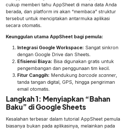
cukup memberi tahu AppSheet di mana data Anda
berada, dan platform ini akan “membaca” struktur
tersebut untuk menciptakan antarmuka aplikasi
secara otomatis.
Keunggulan utama AppSheet bagi pemula:
Integrasi Google Workspace:
Sangat sinkron
dengan Google Drive dan Sheets.
Efisiensi Biaya:
Bisa digunakan gratis untuk
pengembangan dan penggunaan tim kecil.
Fitur Canggih:
Mendukung
barcode scanner
,
tanda tangan digital, GPS, hingga pengiriman
email otomatis.
Langkah 1: Menyiapkan “Bahan
Baku” di Google Sheets
Kesalahan terbesar dalam tutorial AppSheet pemula
biasanya bukan pada aplikasinya, melainkan pada