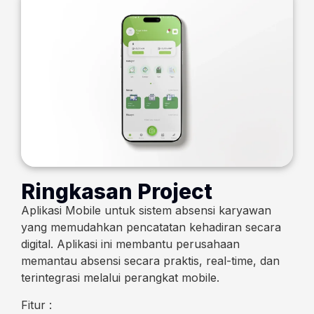
Ringkasan Project
Aplikasi Mobile untuk sistem absensi karyawan
yang memudahkan pencatatan kehadiran secara
digital. Aplikasi ini membantu perusahaan
memantau absensi secara praktis, real-time, dan
terintegrasi melalui perangkat mobile.
Fitur :