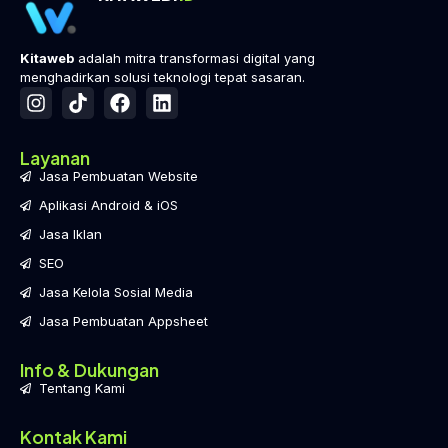
Kitaweb
adalah mitra transformasi digital yang
menghadirkan solusi teknologi tepat sasaran.
Layanan
Jasa Pembuatan Website
Aplikasi Android & iOS
Jasa Iklan
SEO
Jasa Kelola Sosial Media
Jasa Pembuatan Appsheet
Info & Dukungan
Tentang Kami
Kontak Kami