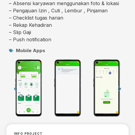
– Absensi karyawan menggunakan foto & lokasi
– Pengajuan Izin , Cuti , Lembur , Pinjaman
– Checklist tugas harian
– Rekap Kehadiran
– Slip Gaji
– Push notification
Mobile Apps
INFO PROJECT