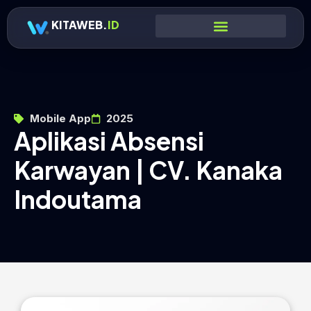
KITAWEB.
ID
Mobile App
2025
Aplikasi Absensi
Karwayan | CV. Kanaka
Indoutama