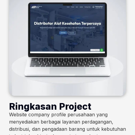
Ringkasan Project
Website company profile perusahaan yang
menyediakan berbagai layanan perdagangan,
distribusi, dan pengadaan barang untuk kebutuhan