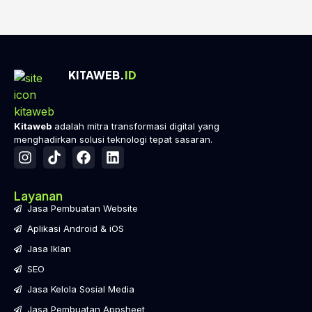
KITAWEB.
ID
Kitaweb
adalah mitra transformasi digital yang
menghadirkan solusi teknologi tepat sasaran.
Layanan
Jasa Pembuatan Website
Aplikasi Android & iOS
Jasa Iklan
SEO
Jasa Kelola Sosial Media
Jasa Pembuatan Appsheet