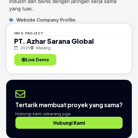
industri dan bisnis dengan jaringan kerja sama
yang luas.
Website Company Profile
INFO PROJECT
PT. Azhar Sarana Global
2025
Malang
Live Demo
Tertarik membuat proyek yang sama?
Hubungi kami sekarang juga
Hubungi Kami